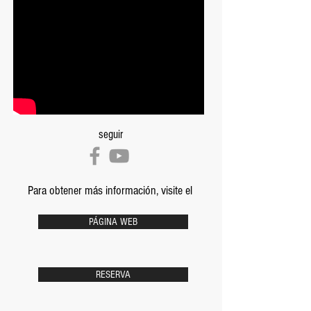
seguir
Para obtener más información, visite el
PÁGINA WEB
RESERVA