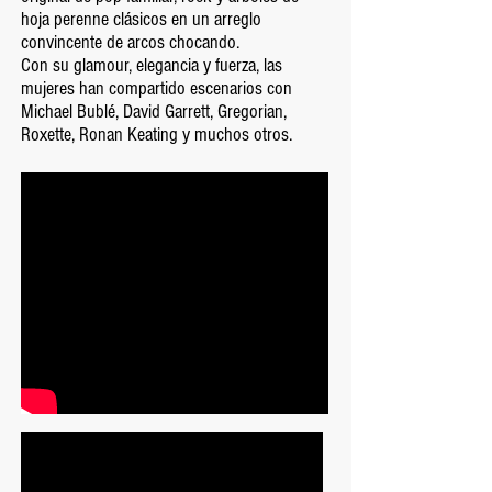
hoja perenne clásicos en un arreglo
convincente de arcos chocando.
Con su glamour, elegancia y fuerza, las
mujeres han compartido escenarios con
Michael Bublé, David Garrett, Gregorian,
Roxette, Ronan Keating y muchos otros.